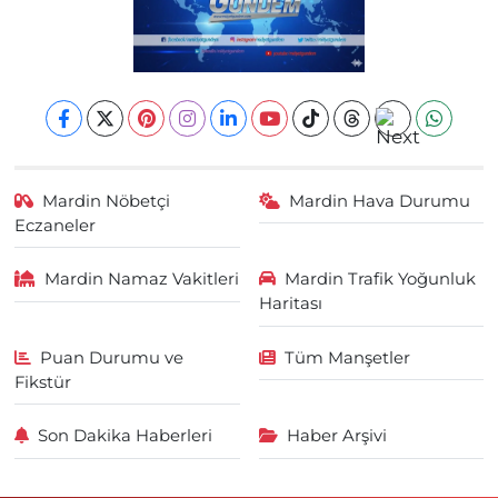
Mardin Nöbetçi
Mardin Hava Durumu
Eczaneler
Mardin Namaz Vakitleri
Mardin Trafik Yoğunluk
Haritası
Puan Durumu ve
Tüm Manşetler
Fikstür
Son Dakika Haberleri
Haber Arşivi