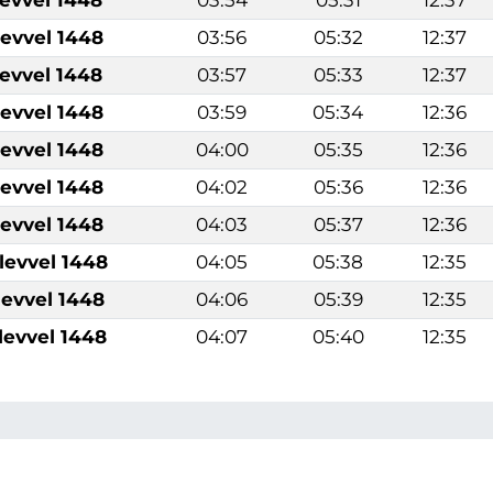
levvel 1448
03:56
05:32
12:37
levvel 1448
03:57
05:33
12:37
levvel 1448
03:59
05:34
12:36
levvel 1448
04:00
05:35
12:36
levvel 1448
04:02
05:36
12:36
levvel 1448
04:03
05:37
12:36
levvel 1448
04:05
05:38
12:35
levvel 1448
04:06
05:39
12:35
levvel 1448
04:07
05:40
12:35