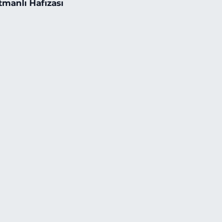
tmanlı Hafızası