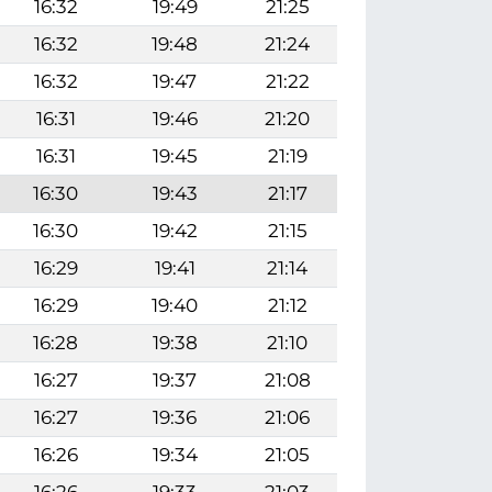
16:32
19:49
21:25
16:32
19:48
21:24
16:32
19:47
21:22
16:31
19:46
21:20
16:31
19:45
21:19
16:30
19:43
21:17
16:30
19:42
21:15
16:29
19:41
21:14
16:29
19:40
21:12
16:28
19:38
21:10
16:27
19:37
21:08
16:27
19:36
21:06
16:26
19:34
21:05
16:26
19:33
21:03