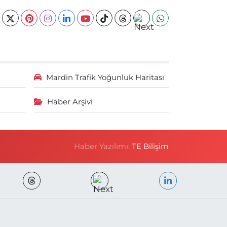
Mardin Trafik Yoğunluk Haritası
Haber Arşivi
Haber Yazılımı:
TE Bilişim