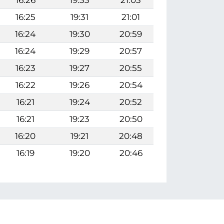
16:25
19:31
21:01
16:24
19:30
20:59
16:24
19:29
20:57
16:23
19:27
20:55
16:22
19:26
20:54
16:21
19:24
20:52
16:21
19:23
20:50
16:20
19:21
20:48
16:19
19:20
20:46