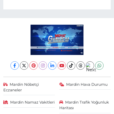
Mardin Nöbetçi
Mardin Hava Durumu
Eczaneler
Mardin Namaz Vakitleri
Mardin Trafik Yoğunluk
Haritası