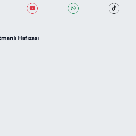
tmanlı Hafızası