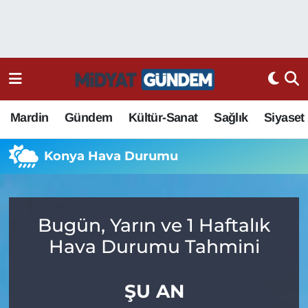
Mardin
Gündem
Kültür-Sanat
Sağlık
Siyaset
Konya Hava Durumu
Bugün, Yarın ve 1 Haftalık
Hava Durumu Tahmini
ŞU AN