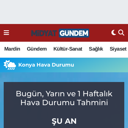
Mardin
Gündem
Kültür-Sanat
Sağlık
Siyaset
Konya Hava Durumu
Bugün, Yarın ve 1 Haftalık
Hava Durumu Tahmini
ŞU AN