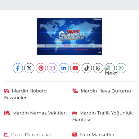
Mardin Nöbetçi
Mardin Hava Durumu
Eczaneler
Mardin Namaz Vakitleri
Mardin Trafik Yoğunluk
Haritası
Puan Durumu ve
Tüm Manşetler