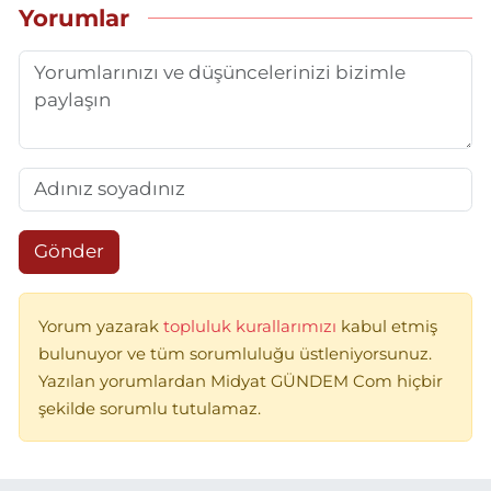
Yorumlar
Gönder
Yorum yazarak
topluluk kurallarımızı
kabul etmiş
bulunuyor ve tüm sorumluluğu üstleniyorsunuz.
Yazılan yorumlardan Midyat GÜNDEM Com hiçbir
şekilde sorumlu tutulamaz.