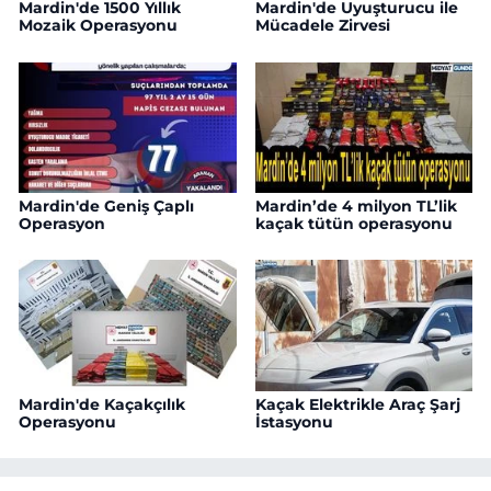
Mardin'de 1500 Yıllık
Mardin'de Uyuşturucu ile
Mozaik Operasyonu
Mücadele Zirvesi
Mardin'de Geniş Çaplı
Mardin’de 4 milyon TL’lik
Operasyon
kaçak tütün operasyonu
Mardin'de Kaçakçılık
Kaçak Elektrikle Araç Şarj
Operasyonu
İstasyonu