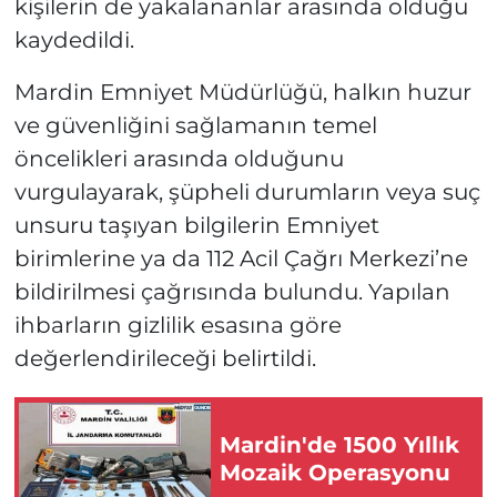
kişilerin de yakalananlar arasında olduğu
kaydedildi.
Mardin Emniyet Müdürlüğü, halkın huzur
ve güvenliğini sağlamanın temel
öncelikleri arasında olduğunu
vurgulayarak, şüpheli durumların veya suç
unsuru taşıyan bilgilerin Emniyet
birimlerine ya da 112 Acil Çağrı Merkezi’ne
bildirilmesi çağrısında bulundu. Yapılan
ihbarların gizlilik esasına göre
değerlendirileceği belirtildi.
Mardin'de 1500 Yıllık
Mozaik Operasyonu