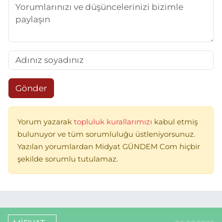
Gönder
Yorum yazarak
topluluk kurallarımızı
kabul etmiş
bulunuyor ve tüm sorumluluğu üstleniyorsunuz.
Yazılan yorumlardan Midyat GÜNDEM Com hiçbir
şekilde sorumlu tutulamaz.