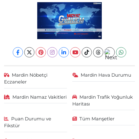
Mardin Nöbetçi
Mardin Hava Durumu
Eczaneler
Mardin Namaz Vakitleri
Mardin Trafik Yoğunluk
Haritası
Puan Durumu ve
Tüm Manşetler
Fikstür