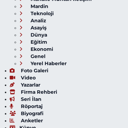
Mardin
Teknoloji
Analiz
Asayiş
Dünya
Eğitim
Ekonomi
Genel
Yerel Haberler
Foto Galeri
Video
Yazarlar
Firma Rehberi
Seri İlan
Röportaj
Biyografi
Anketler
Künye