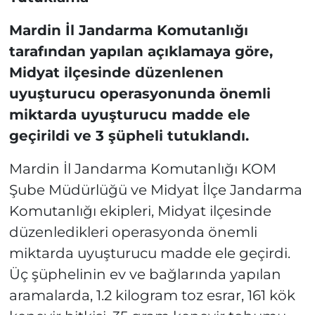
Mardin İl Jandarma Komutanlığı
tarafından yapılan açıklamaya göre,
Midyat ilçesinde düzenlenen
uyuşturucu operasyonunda önemli
miktarda uyuşturucu madde ele
geçirildi ve 3 şüpheli tutuklandı.
Mardin İl Jandarma Komutanlığı KOM
Şube Müdürlüğü ve Midyat İlçe Jandarma
Komutanlığı ekipleri, Midyat ilçesinde
düzenledikleri operasyonda önemli
miktarda uyuşturucu madde ele geçirdi.
Üç şüphelinin ev ve bağlarında yapılan
aramalarda, 1.2 kilogram toz esrar, 161 kök