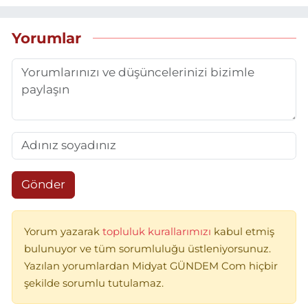
Yorumlar
Gönder
Yorum yazarak
topluluk kurallarımızı
kabul etmiş
bulunuyor ve tüm sorumluluğu üstleniyorsunuz.
Yazılan yorumlardan Midyat GÜNDEM Com hiçbir
şekilde sorumlu tutulamaz.