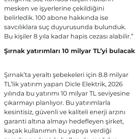
mesken ve işyerlerine çekildiğini
belirledik. 100 abone hakkında ise
savcılıklara suç duyurusunda bulunduk.
Bu kişiler 8 yıla kadar hapis cezası alabilir.”
Şırnak yatırımları 10 milyar TL’yi bulacak
Şırnak’ta yeraltı şebekeleri için 8.8 milyar
TL’lik yatırım yapan Dicle Elektrik, 2026
yılında bu yatırımı 10 milyar TL seviyesine
çıkarmayı planlıyor. Bu yatırımlarla
kesintisiz, güvenli ve kaliteli enerji arzını
garanti altına almayı hedefleyen şirket,
kaçak kullanımın bu yapıya verdiği