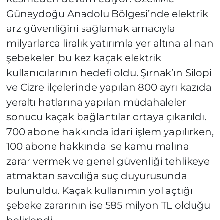
Güneydoğu Anadolu Bölgesi’nde elektrik
arz güvenliğini sağlamak amacıyla
milyarlarca liralık yatırımla yer altına alınan
şebekeler, bu kez kaçak elektrik
kullanıcılarının hedefi oldu. Şırnak’ın Silopi
ve Cizre ilçelerinde yapılan 800 ayrı kazıda
yeraltı hatlarına yapılan müdahaleler
sonucu kaçak bağlantılar ortaya çıkarıldı.
700 abone hakkında idari işlem yapılırken,
100 abone hakkında ise kamu malına
zarar vermek ve genel güvenliği tehlikeye
atmaktan savcılığa suç duyurusunda
bulunuldu. Kaçak kullanımın yol açtığı
şebeke zararının ise 585 milyon TL olduğu