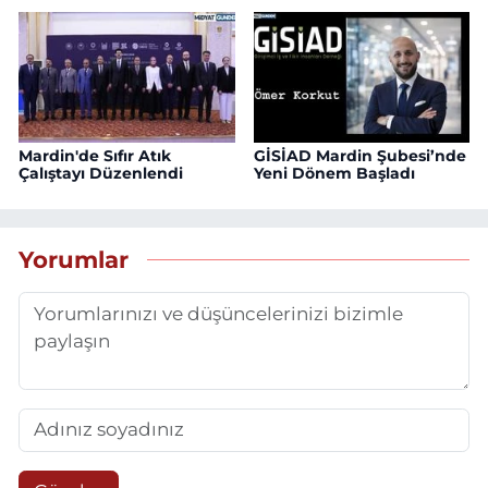
Mardin'de Sıfır Atık
GİSİAD Mardin Şubesi’nde
Çalıştayı Düzenlendi
Yeni Dönem Başladı
Yorumlar