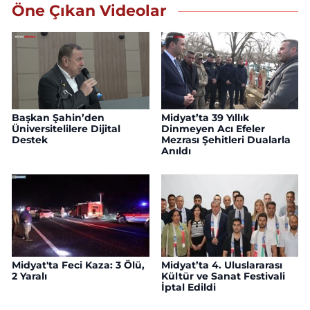
Öne Çıkan Videolar
Başkan Şahin’den
Midyat’ta 39 Yıllık
Üniversitelilere Dijital
Dinmeyen Acı Efeler
Destek
Mezrası Şehitleri Dualarla
Anıldı
Midyat'ta Feci Kaza: 3 Ölü,
Midyat’ta 4. Uluslararası
2 Yaralı
Kültür ve Sanat Festivali
İptal Edildi