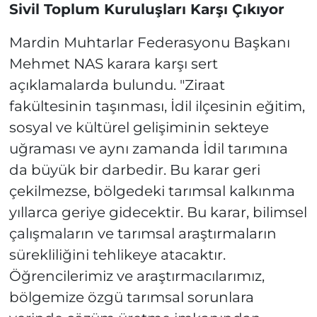
Sivil Toplum Kuruluşları Karşı Çıkıyor
Mardin Muhtarlar Federasyonu Başkanı
Mehmet NAS karara karşı sert
açıklamalarda bulundu. "Ziraat
fakültesinin taşınması, İdil ilçesinin eğitim,
sosyal ve kültürel gelişiminin sekteye
uğraması ve aynı zamanda İdil tarımına
da büyük bir darbedir. Bu karar geri
çekilmezse, bölgedeki tarımsal kalkınma
yıllarca geriye gidecektir. Bu karar, bilimsel
çalışmaların ve tarımsal araştırmaların
sürekliliğini tehlikeye atacaktır.
Öğrencilerimiz ve araştırmacılarımız,
bölgemize özgü tarımsal sorunlara