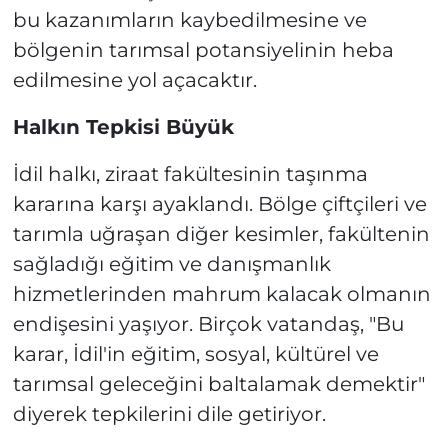
bu kazanımların kaybedilmesine ve
bölgenin tarımsal potansiyelinin heba
edilmesine yol açacaktır.
Halkın Tepkisi Büyük
İdil halkı, ziraat fakültesinin taşınma
kararına karşı ayaklandı. Bölge çiftçileri ve
tarımla uğraşan diğer kesimler, fakültenin
sağladığı eğitim ve danışmanlık
hizmetlerinden mahrum kalacak olmanın
endişesini yaşıyor. Birçok vatandaş, "Bu
karar, İdil'in eğitim, sosyal, kültürel ve
tarımsal geleceğini baltalamak demektir"
diyerek tepkilerini dile getiriyor.