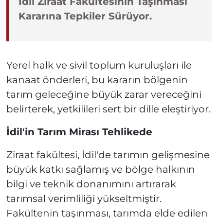
İdil Ziraat Fakültesinin Taşınması
Kararına Tepkiler Sürüyor.
Yerel halk ve sivil toplum kuruluşları ile
kanaat önderleri, bu kararın bölgenin
tarım geleceğine büyük zarar vereceğini
belirterek, yetkilileri sert bir dille eleştiriyor.
İdil'in Tarım Mirası Tehlikede
Ziraat fakültesi, İdil'de tarımın gelişmesine
büyük katkı sağlamış ve bölge halkının
bilgi ve teknik donanımını artırarak
tarımsal verimliliği yükseltmiştir.
Fakültenin taşınması, tarımda elde edilen