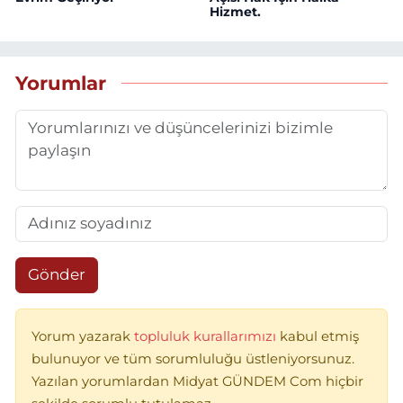
Hizmet.
Yorumlar
Gönder
Yorum yazarak
topluluk kurallarımızı
kabul etmiş
bulunuyor ve tüm sorumluluğu üstleniyorsunuz.
Yazılan yorumlardan Midyat GÜNDEM Com hiçbir