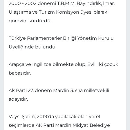
2000 - 2002 dönemi T.B.M.M. Bayındırlık, İmar,
Ulaştırma ve Turizm Komisyon üyesi olarak
görevini sürdürdü.
Türkiye Parlamenterler Birliği Yönetim Kurulu
Üyeliğinde bulundu.
Arapça ve İngilizce bilmekte olup, Evli, İki çocuk
babasıdır.
Ak Parti 27. dönem Mardin 3. sıra milletvekili
adayıdır.
Veysi Şahin, 2019’da yapılacak olan yerel
seçimlerde AK Parti Mardin Midyat Belediye