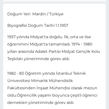
Doğum Yeri Mardin / Türkiye
Biyografisi Doğum Tarihi 1.1.1957
1957 yılında Midyat'ta doğdu. İlk, orta ve lise
öğrenimini Midyat'ta tamamladı. 1974 - 1980
yılları arasında Adalet Partisi Midyat Gençlik Kolu
Teşkilatı yönetiminde görev aldı.
1982 - 83 Öğretim yılında İstanbul Teknik
Üniversitesi Mimarlık Mühendislik
Fakültesinden İnşaat Mühendisi olarak mezun
oldu.Öğrencilik yaşamı boyunca çeşitli öğrenci
dernekleri yönetiminde görev aldı.