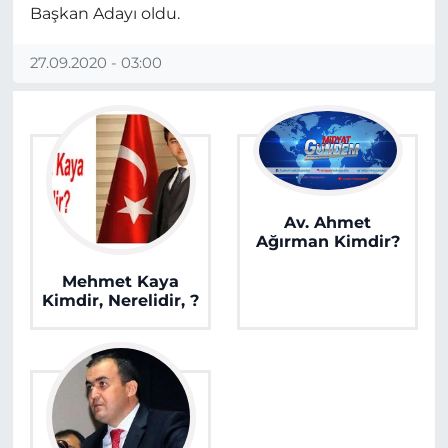
Başkan Adayı oldu.
27.09.2020 - 03:00
Av. Ahmet
Ağırman Kimdir?
Mehmet Kaya
Kimdir, Nerelidir, ?