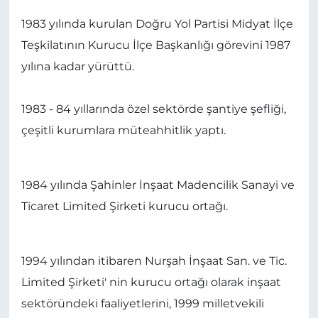
1983 yılında kurulan Doğru Yol Partisi Midyat İlçe
Teşkilatının Kurucu İlçe Başkanlığı görevini 1987
yılına kadar yürüttü.
1983 - 84 yıllarında özel sektörde şantiye şefliği,
çeşitli kurumlara müteahhitlik yaptı.
1984 yılında Şahinler İnşaat Madencilik Sanayi ve
Ticaret Limited Şirketi kurucu ortağı.
1994 yılından itibaren Nurşah İnşaat San. ve Tic.
Limited Şirketi' nin kurucu ortağı olarak inşaat
sektöründeki faaliyetlerini, 1999 milletvekili