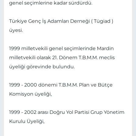
genel seçimlerine kadar sürdürdü.
Türkiye Genç İş Adamları Derneği ( Tügiad )
üyesi.
1999 milletvekili genel seçimlerinde Mardin
milletvekili olarak 21. Dönem T.B.M.M. meclis
üyeliği görevinde bulundu.
1999 - 2000 dönemi T.B.M.M. Plan ve Bütçe
Komisyon üyeliği,
1999 - 2002 arası Doğru Yol Partisi Grup Yönetim
Kurulu Üyeliği,