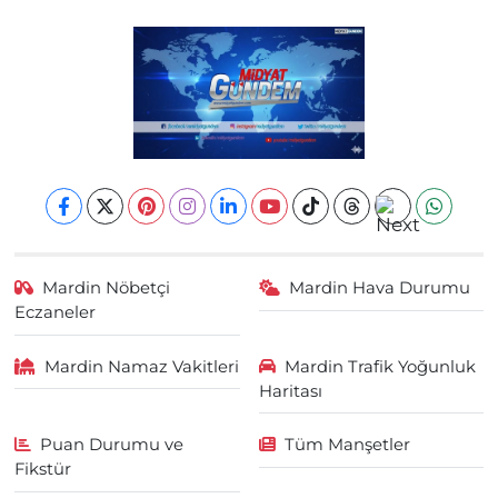
Mardin Nöbetçi
Mardin Hava Durumu
Eczaneler
Mardin Namaz Vakitleri
Mardin Trafik Yoğunluk
Haritası
Puan Durumu ve
Tüm Manşetler
Fikstür