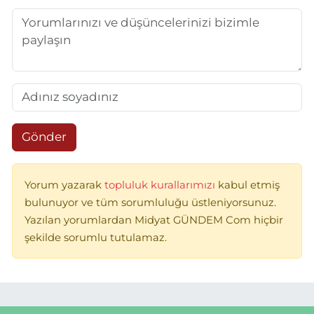
Gönder
Yorum yazarak
topluluk kurallarımızı
kabul etmiş
bulunuyor ve tüm sorumluluğu üstleniyorsunuz.
Yazılan yorumlardan Midyat GÜNDEM Com hiçbir
şekilde sorumlu tutulamaz.