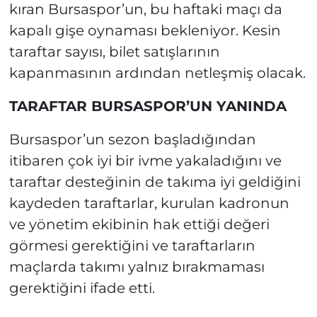
kıran Bursaspor’un, bu haftaki maçı da
kapalı gişe oynaması bekleniyor. Kesin
taraftar sayısı, bilet satışlarının
kapanmasının ardından netleşmiş olacak.
TARAFTAR BURSASPOR’UN YANINDA
Bursaspor’un sezon başladığından
itibaren çok iyi bir ivme yakaladığını ve
taraftar desteğinin de takıma iyi geldiğini
kaydeden taraftarlar, kurulan kadronun
ve yönetim ekibinin hak ettiği değeri
görmesi gerektiğini ve taraftarların
maçlarda takımı yalnız bırakmaması
gerektiğini ifade etti.