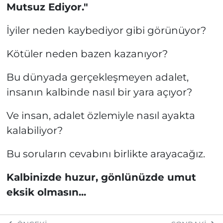
Mutsuz Ediyor."
İyiler neden kaybediyor gibi görünüyor?
Kötüler neden bazen kazanıyor?
Bu dünyada gerçekleşmeyen adalet,
insanın kalbinde nasıl bir yara açıyor?
Ve insan, adalet özlemiyle nasıl ayakta
kalabiliyor?
Bu soruların cevabını birlikte arayacağız.
Kalbinizde huzur, gönlünüzde umut
eksik olmasın...