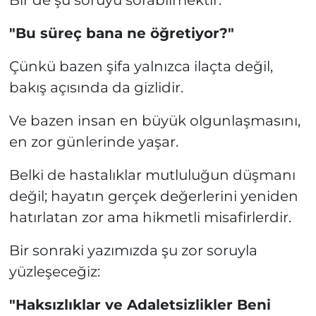
"Bu süreç bana ne öğretiyor?"
Çünkü bazen şifa yalnızca ilaçta değil,
bakış açısında da gizlidir.
Ve bazen insan en büyük olgunlaşmasını,
en zor günlerinde yaşar.
Belki de hastalıklar mutluluğun düşmanı
değil; hayatın gerçek değerlerini yeniden
hatırlatan zor ama hikmetli misafirlerdir.
Bir sonraki yazımızda şu zor soruyla
yüzleşeceğiz:
"Haksızlıklar ve Adaletsizlikler Beni