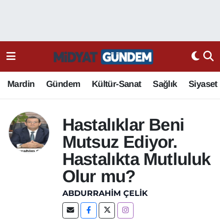
Mardin
Gündem
Kültür-Sanat
Sağlık
Siyaset
Hastalıklar Beni
Mutsuz Ediyor.
Hastalıkta Mutluluk
Olur mu?
ABDURRAHIM ÇELİK