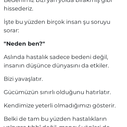
hissederiz.
İşte bu yüzden birçok insan şu soruyu
sorar:
"Neden ben?"
Aslında hastalık sadece bedeni değil,
insanın düşünce dünyasını da etkiler.
Bizi yavaşlatır.
Gücümüzün sınırlı olduğunu hatırlatır.
Kendimize yeterli olmadığımızı gösterir.
Belki de tam bu yüzden hastalıkların