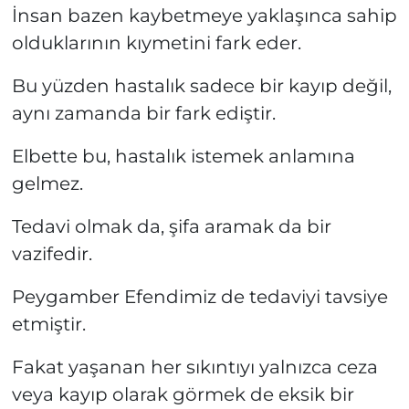
İnsan bazen kaybetmeye yaklaşınca sahip
olduklarının kıymetini fark eder.
Bu yüzden hastalık sadece bir kayıp değil,
aynı zamanda bir fark ediştir.
Elbette bu, hastalık istemek anlamına
gelmez.
Tedavi olmak da, şifa aramak da bir
vazifedir.
Peygamber Efendimiz de tedaviyi tavsiye
etmiştir.
Fakat yaşanan her sıkıntıyı yalnızca ceza
veya kayıp olarak görmek de eksik bir