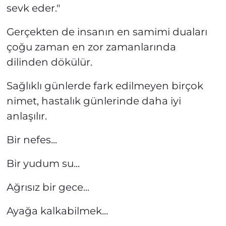
sevk eder."
Gerçekten de insanın en samimi duaları
çoğu zaman en zor zamanlarında
dilinden dökülür.
Sağlıklı günlerde fark edilmeyen birçok
nimet, hastalık günlerinde daha iyi
anlaşılır.
Bir nefes...
Bir yudum su...
Ağrısız bir gece...
Ayağa kalkabilmek...