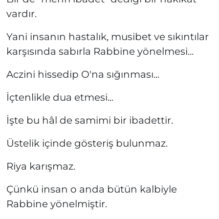
vardır.
Yani insanın hastalık, musibet ve sıkıntılar
karşısında sabırla Rabbine yönelmesi...
Aczini hissedip O'na sığınması...
İçtenlikle dua etmesi...
İşte bu hâl de samimi bir ibadettir.
Üstelik içinde gösteriş bulunmaz.
Riya karışmaz.
Çünkü insan o anda bütün kalbiyle
Rabbine yönelmiştir.