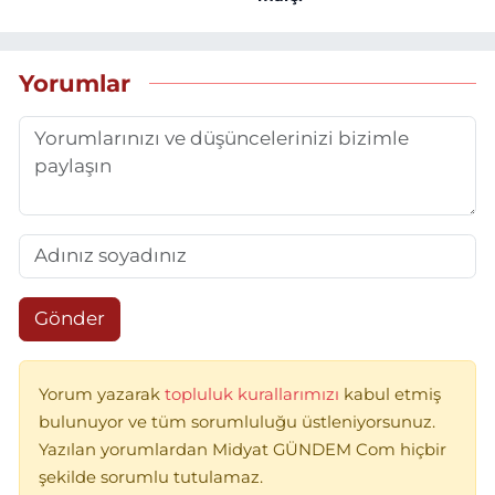
Yorumlar
Gönder
Yorum yazarak
topluluk kurallarımızı
kabul etmiş
bulunuyor ve tüm sorumluluğu üstleniyorsunuz.
Yazılan yorumlardan Midyat GÜNDEM Com hiçbir
şekilde sorumlu tutulamaz.