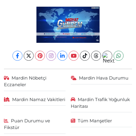
Mardin Nöbetçi
Mardin Hava Durumu
Eczaneler
Mardin Namaz Vakitleri
Mardin Trafik Yoğunluk
Haritası
Puan Durumu ve
Tüm Manşetler
Fikstür