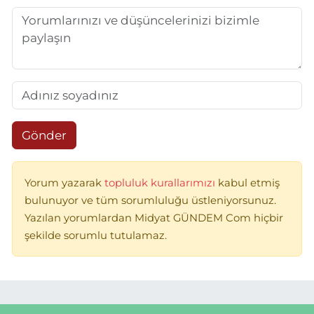
Gönder
Yorum yazarak
topluluk kurallarımızı
kabul etmiş
bulunuyor ve tüm sorumluluğu üstleniyorsunuz.
Yazılan yorumlardan Midyat GÜNDEM Com hiçbir
şekilde sorumlu tutulamaz.