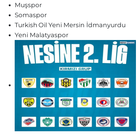
Muşspor
Somaspor
Turkish Oil Yeni Mersin İdmanyurdu
Yeni Malatyaspor