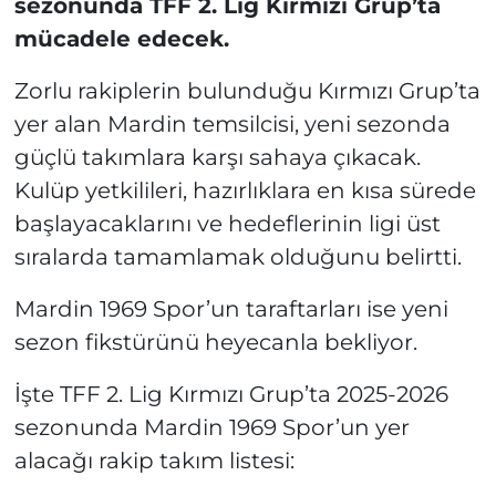
sezonunda TFF 2. Lig Kırmızı Grup’ta
mücadele edecek.
Zorlu rakiplerin bulunduğu Kırmızı Grup’ta
yer alan Mardin temsilcisi, yeni sezonda
güçlü takımlara karşı sahaya çıkacak.
Kulüp yetkilileri, hazırlıklara en kısa sürede
başlayacaklarını ve hedeflerinin ligi üst
sıralarda tamamlamak olduğunu belirtti.
Mardin 1969 Spor’un taraftarları ise yeni
sezon fikstürünü heyecanla bekliyor.
İşte TFF 2. Lig Kırmızı Grup’ta 2025‑2026
sezonunda Mardin 1969 Spor’un yer
alacağı rakip takım listesi: