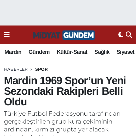
Mardin
Gündem
Kültür-Sanat
Sağlık
Siyaset
HABERLER
SPOR
Mardin 1969 Spor’un Yeni
Sezondaki Rakipleri Belli
Oldu
Türkiye Futbol Federasyonu tarafından
gerçekleştirilen grup kura çekiminin
ardından, kırmızı grupta yer alacak