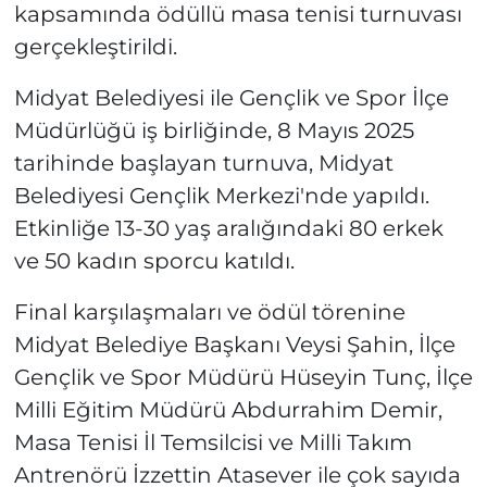
kapsamında ödüllü masa tenisi turnuvası
gerçekleştirildi.
Midyat Belediyesi ile Gençlik ve Spor İlçe
Müdürlüğü iş birliğinde, 8 Mayıs 2025
tarihinde başlayan turnuva, Midyat
Belediyesi Gençlik Merkezi'nde yapıldı.
Etkinliğe 13-30 yaş aralığındaki 80 erkek
ve 50 kadın sporcu katıldı.
Final karşılaşmaları ve ödül törenine
Midyat Belediye Başkanı Veysi Şahin, İlçe
Gençlik ve Spor Müdürü Hüseyin Tunç, İlçe
Milli Eğitim Müdürü Abdurrahim Demir,
Masa Tenisi İl Temsilcisi ve Milli Takım
Antrenörü İzzettin Atasever ile çok sayıda