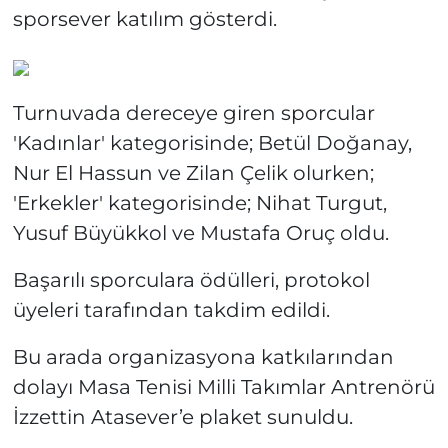
sporsever katılım gösterdi.
Turnuvada dereceye giren sporcular
'Kadınlar' kategorisinde; Betül Doğanay,
Nur El Hassun ve Zilan Çelik olurken;
'Erkekler' kategorisinde; Nihat Turgut,
Yusuf Büyükkol ve Mustafa Oruç oldu.
Başarılı sporculara ödülleri, protokol
üyeleri tarafından takdim edildi.
Bu arada organizasyona katkılarından
dolayı Masa Tenisi Milli Takımlar Antrenörü
İzzettin Atasever’e plaket sunuldu.