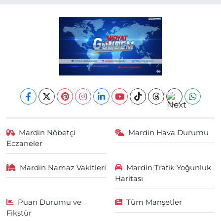
Mardin Nöbetçi
Mardin Hava Durumu
Eczaneler
Mardin Namaz Vakitleri
Mardin Trafik Yoğunluk
Haritası
Puan Durumu ve
Tüm Manşetler
Fikstür