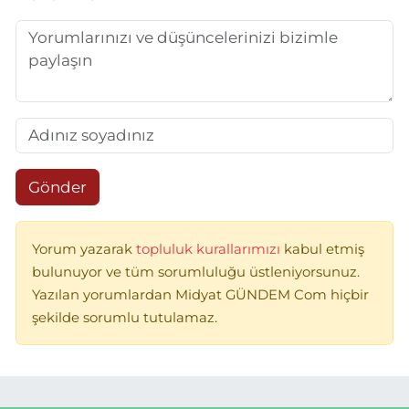
Gönder
Yorum yazarak
topluluk kurallarımızı
kabul etmiş
bulunuyor ve tüm sorumluluğu üstleniyorsunuz.
Yazılan yorumlardan Midyat GÜNDEM Com hiçbir
şekilde sorumlu tutulamaz.