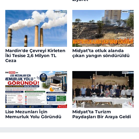
Mardin'de Çevreyi Kirleten
Midyat’ta otluk alanda
İki Tesise 2,6 Milyon TL
çıkan yangın söndürüldü
Ceza
Lise Mezunları İçin
Midyat’ta Turizm
Memurluk Yolu Göründü
Paydaşları Bir Araya Geldi