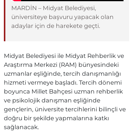
MARDİN – Midyat Belediyesi,
üniversiteye başvuru yapacak olan
adaylar için de harekete geçti.
Midyat Belediyesi ile Midyat Rehberlik ve
Araştırma Merkezi (RAM) bünyesindeki
uzmanlar eşliğinde, tercih danışmanlığı
hizmeti vermeye başladı. Tercih dönemi
boyunca Millet Bahçesi uzman rehberlik
ve psikolojik danışman eşliğinde
gençlerin, üniversite tercihlerini bilinçli ve
doğru bir şekilde yapmalarına katkı
sağlanacak.