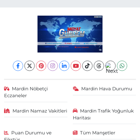
Mardin Nöbetçi
Mardin Hava Durumu
Eczaneler
Mardin Namaz Vakitleri
Mardin Trafik Yoğunluk
Haritası
Puan Durumu ve
Tüm Manşetler
Fikstür