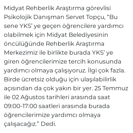
Midyat Rehberlik Araştırma görevlisi
Psikolojik Danışman Servet Topçu, “Bu
sene YKS’ ye geçen öğrencilere yardımcı
olabilmek için Midyat Belediyesinin
öncülüğünde Rehberlik Araştırma
Merkezimiz ile birlikte burada YKS’ ye
giren öğrencilerimize tercih konusunda
yardımcı olmaya çalışıyoruz. İlgi çok fazla.
Birde ücretsiz olduğu için ulaşılabilirlik
açısından da çok yakın bir yer. 25 Temmuz
ile 02 Ağustos tarihleri arasında saat
09:00-17:00 saatleri arasında burada
öğrencilerimize yardımcı olmaya
çalışacağız.” Dedi.