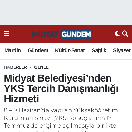
Mardin
Gündem
Kültür-Sanat
Sağlık
Siyaset
HABERLER
GENEL
Midyat Belediyesi’nden
YKS Tercih Danışmanlığı
Hizmeti
8 – 9 Haziran’da yapılan Yükseköğretim
Kurumları Sınavı (YKS) sonuçlarının 17
Temmuz’da erişime açılmasıyla birlikte