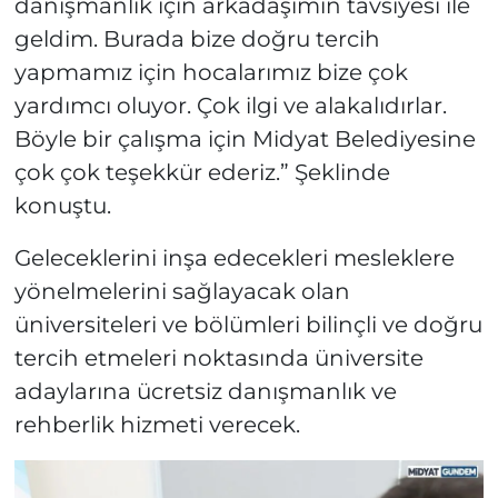
danışmanlık için arkadaşımın tavsiyesi ile
geldim. Burada bize doğru tercih
yapmamız için hocalarımız bize çok
yardımcı oluyor. Çok ilgi ve alakalıdırlar.
Böyle bir çalışma için Midyat Belediyesine
çok çok teşekkür ederiz.” Şeklinde
konuştu.
Geleceklerini inşa edecekleri mesleklere
yönelmelerini sağlayacak olan
üniversiteleri ve bölümleri bilinçli ve doğru
tercih etmeleri noktasında üniversite
adaylarına ücretsiz danışmanlık ve
rehberlik hizmeti verecek.