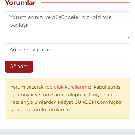
Yorumlar
Gönder
Yorum yazarak
topluluk kurallarımızı
kabul etmiş
bulunuyor ve tüm sorumluluğu üstleniyorsunuz.
Yazılan yorumlardan Midyat GÜNDEM Com hiçbir
şekilde sorumlu tutulamaz.