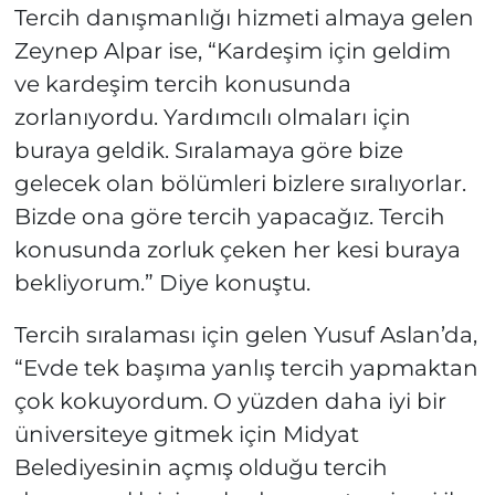
Tercih danışmanlığı hizmeti almaya gelen
Zeynep Alpar ise, “Kardeşim için geldim
ve kardeşim tercih konusunda
zorlanıyordu. Yardımcılı olmaları için
buraya geldik. Sıralamaya göre bize
gelecek olan bölümleri bizlere sıralıyorlar.
Bizde ona göre tercih yapacağız. Tercih
konusunda zorluk çeken her kesi buraya
bekliyorum.” Diye konuştu.
Tercih sıralaması için gelen Yusuf Aslan’da,
“Evde tek başıma yanlış tercih yapmaktan
çok kokuyordum. O yüzden daha iyi bir
üniversiteye gitmek için Midyat
Belediyesinin açmış olduğu tercih