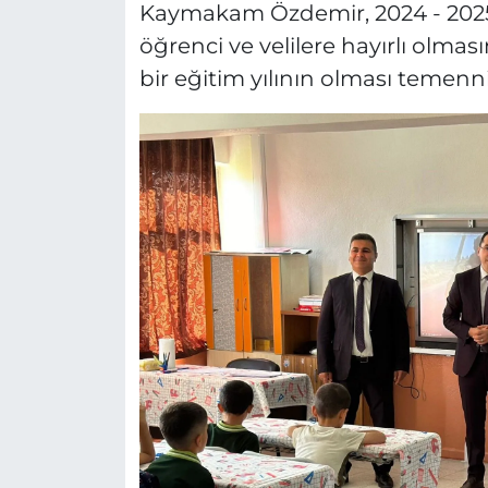
Kaymakam Özdemir, 2024 - 2025 
öğrenci ve velilere hayırlı olmasın
bir eğitim yılının olması temenn