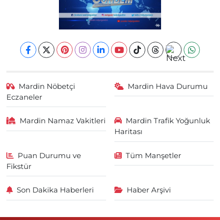
Mardin Nöbetçi
Mardin Hava Durumu
Eczaneler
Mardin Namaz Vakitleri
Mardin Trafik Yoğunluk
Haritası
Puan Durumu ve
Tüm Manşetler
Fikstür
Son Dakika Haberleri
Haber Arşivi