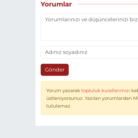
Yorumlar
Gönder
Yorum yazarak
topluluk kurallarımızı
ka
üstleniyorsunuz. Yazılan yorumlardan 
tutulamaz.