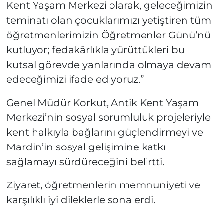
Kent Yaşam Merkezi olarak, geleceğimizin
teminatı olan çocuklarımızı yetiştiren tüm
öğretmenlerimizin Öğretmenler Günü’nü
kutluyor; fedakârlıkla yürüttükleri bu
kutsal görevde yanlarında olmaya devam
edeceğimizi ifade ediyoruz.”
Genel Müdür Korkut, Antik Kent Yaşam
Merkezi’nin sosyal sorumluluk projeleriyle
kent halkıyla bağlarını güçlendirmeyi ve
Mardin’in sosyal gelişimine katkı
sağlamayı sürdüreceğini belirtti.
Ziyaret, öğretmenlerin memnuniyeti ve
karşılıklı iyi dileklerle sona erdi.