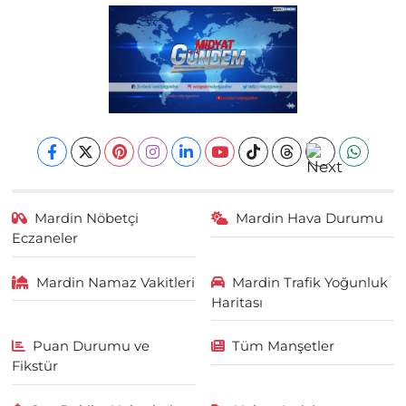
Mardin Nöbetçi
Mardin Hava Durumu
Eczaneler
Mardin Namaz Vakitleri
Mardin Trafik Yoğunluk
Haritası
Puan Durumu ve
Tüm Manşetler
Fikstür