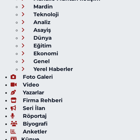
Mardin
Teknoloji
Analiz
Asayiş
Dünya
Eğitim
Ekonomi
Genel
Yerel Haberler
Foto Galeri
Video
Yazarlar
Firma Rehberi
Seri İlan
Röportaj
Biyografi
Anketler
Künye