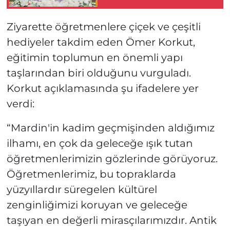
Ziyarette öğretmenlere çiçek ve çeşitli
hediyeler takdim eden Ömer Korkut,
eğitimin toplumun en önemli yapı
taşlarından biri olduğunu vurguladı.
Korkut açıklamasında şu ifadelere yer
verdi:
“Mardin'in kadim geçmişinden aldığımız
ilhamı, en çok da geleceğe ışık tutan
öğretmenlerimizin gözlerinde görüyoruz.
Öğretmenlerimiz, bu topraklarda
yüzyıllardır süregelen kültürel
zenginliğimizi koruyan ve geleceğe
taşıyan en değerli mirasçılarımızdır. Antik