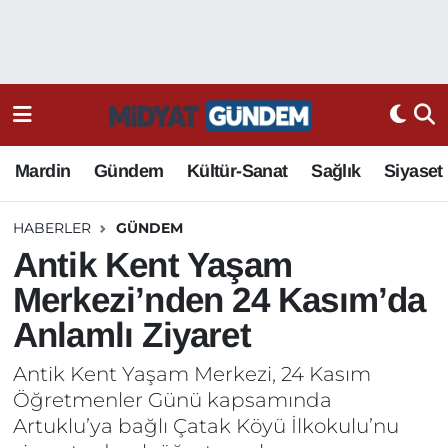
Mardin
Gündem
Kültür-Sanat
Sağlık
Siyaset
HABERLER
GÜNDEM
Antik Kent Yaşam
Merkezi’nden 24 Kasım’da
Anlamlı Ziyaret
Antik Kent Yaşam Merkezi, 24 Kasım
Öğretmenler Günü kapsamında
Artuklu’ya bağlı Çatak Köyü İlkokulu’nu