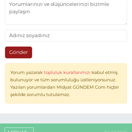
Gönder
Yorum yazarak
topluluk kurallarımızı
kabul etmiş
bulunuyor ve tüm sorumluluğu üstleniyorsunuz.
Yazılan yorumlardan Midyat GÜNDEM Com hiçbir
şekilde sorumlu tutulamaz.