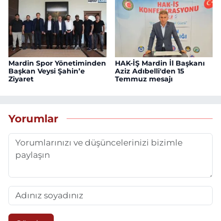
Mardin Spor Yönetiminden
HAK-İŞ Mardin İl Başkanı
Başkan Veysi Şahin’e
Aziz Adıbelli'den 15
Ziyaret
Temmuz mesajı
Yorumlar