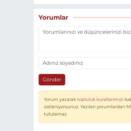
Yorumlar
Gönder
Yorum yazarak
topluluk kurallarımızı
ka
üstleniyorsunuz. Yazılan yorumlardan 
tutulamaz.