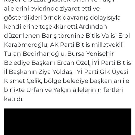
ailelerini evlerinde ziyaret etti ve
gösterdikleri örnek davranış dolayısıyla
kendilerine teşekkür etti.Ardından
düzenlenen Barış törenine Bitlis Valisi Erol
Karaömeroğlu, AK Parti Bitlis milletvekili
Turan Bedirhanoğlu, Bursa Yenişehir
Belediye Başkanı Ercan Özel, İYİ Parti Bitlis
İl Başkanın Ziya Yoldaş, İYİ Parti GİK Üyesi
Kısmet Çelik, bölge belediye başkanları ile
birlikte Urfan ve Yalçın ailelerinin fertleri
katıldı.