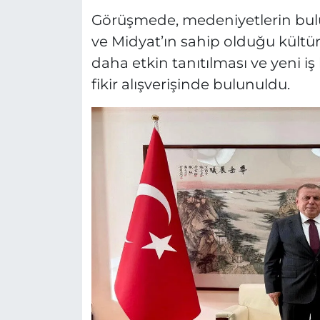
Görüşmede, medeniyetlerin bul
ve Midyat’ın sahip olduğu kültür
daha etkin tanıtılması ve yeni iş 
fikir alışverişinde bulunuldu.