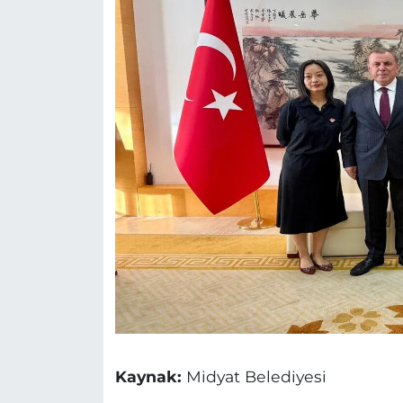
Kaynak:
Midyat Belediyesi