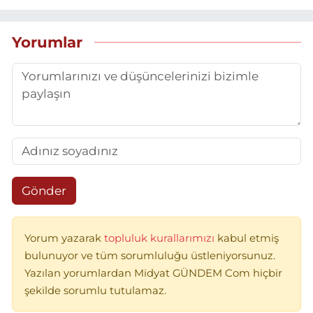
Yorumlar
Gönder
Yorum yazarak
topluluk kurallarımızı
kabul etmiş
bulunuyor ve tüm sorumluluğu üstleniyorsunuz.
Yazılan yorumlardan Midyat GÜNDEM Com hiçbir
şekilde sorumlu tutulamaz.