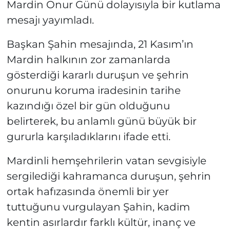
Mardin Onur Günü dolayısıyla bir kutlama
mesajı yayımladı.
Başkan Şahin mesajında, 21 Kasım’ın
Mardin halkının zor zamanlarda
gösterdiği kararlı duruşun ve şehrin
onurunu koruma iradesinin tarihe
kazındığı özel bir gün olduğunu
belirterek, bu anlamlı günü büyük bir
gururla karşıladıklarını ifade etti.
Mardinli hemşehrilerin vatan sevgisiyle
sergilediği kahramanca duruşun, şehrin
ortak hafızasında önemli bir yer
tuttuğunu vurgulayan Şahin, kadim
kentin asırlardır farklı kültür, inanç ve