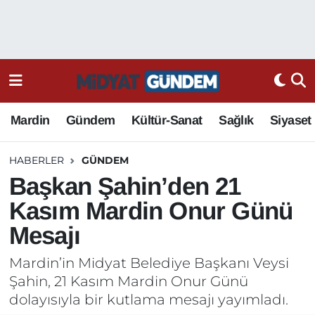
Mardin
Gündem
Kültür-Sanat
Sağlık
Siyaset
HABERLER
GÜNDEM
Başkan Şahin’den 21
Kasım Mardin Onur Günü
Mesajı
Mardin’in Midyat Belediye Başkanı Veysi
Şahin, 21 Kasım Mardin Onur Günü
dolayısıyla bir kutlama mesajı yayımladı.