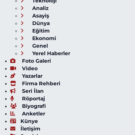
Teknoloji
Analiz
Asayiş
Dünya
Eğitim
Ekonomi
Genel
Yerel Haberler
Foto Galeri
Video
Yazarlar
Firma Rehberi
Seri İlan
Röportaj
Biyografi
Anketler
Künye
İletişim