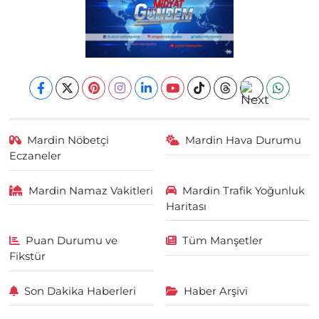
Mardin Nöbetçi
Mardin Hava Durumu
Eczaneler
Mardin Namaz Vakitleri
Mardin Trafik Yoğunluk
Haritası
Puan Durumu ve
Tüm Manşetler
Fikstür
Son Dakika Haberleri
Haber Arşivi