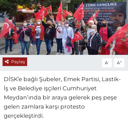
Paylaş
-
+
A
A
DİSK’e bağlı Şubeler, Emek Partisi, Lastik-
İş ve Belediye işçileri Cumhuriyet
Meydan’ında bir araya gelerek peş peşe
gelen zamlara karşı protesto
gerçekleştirdi.