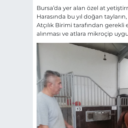
Bursa’da yer alan özel at yetişt
Harasında bu yıl doğan tayların
Atçılık Birimi tarafından gerekli 
alınması ve atlara mikroçip uygu