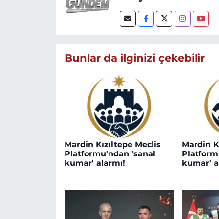
Bunlar da ilginizi çekebilir
Mardin Kızıltepe Meclis
Mardin K
Platformu'ndan 'sanal
Platform
kumar' alarmı!
kumar' a