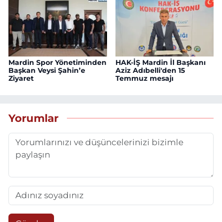
Mardin Spor Yönetiminden
HAK-İŞ Mardin İl Başkanı
Başkan Veysi Şahin’e
Aziz Adıbelli'den 15
Ziyaret
Temmuz mesajı
Yorumlar