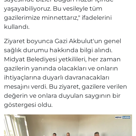
yaşayabiliyoruz. Bu vesileyle tüm
gazilerimize minnettarız," ifadelerini
kullandı.
Ziyaret boyunca Gazi Akbulut'un genel
sağlık durumu hakkında bilgi alındı.
Midyat Belediyesi yetkilileri, her zaman
gazilerin yanında olacakları ve onların
ihtiyaçlarına duyarlı davranacakları
mesajını verdi. Bu ziyaret, gazilere verilen
değerin ve onlara duyulan saygının bir
göstergesi oldu.