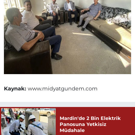
Kaynak:
www.midyatgundem.com
Mardin'de 2 Bin Elektrik
Panosuna Yetkisiz
Müdahale