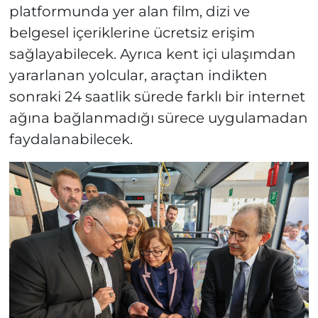
platformunda yer alan film, dizi ve
belgesel içeriklerine ücretsiz erişim
sağlayabilecek. Ayrıca kent içi ulaşımdan
yararlanan yolcular, araçtan indikten
sonraki 24 saatlik sürede farklı bir internet
ağına bağlanmadığı sürece uygulamadan
faydalanabilecek.