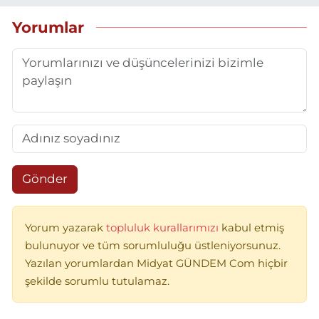
Yorumlar
Gönder
Yorum yazarak
topluluk kurallarımızı
kabul etmiş
bulunuyor ve tüm sorumluluğu üstleniyorsunuz.
Yazılan yorumlardan Midyat GÜNDEM Com hiçbir
şekilde sorumlu tutulamaz.