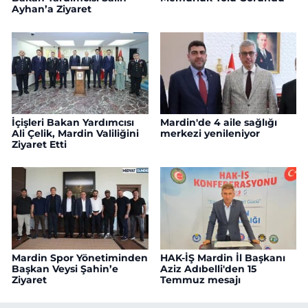
Ayhan’a Ziyaret
İçişleri Bakan Yardımcısı
Mardin'de 4 aile sağlığı
Ali Çelik, Mardin Valiliğini
merkezi yenileniyor
Ziyaret Etti
Mardin Spor Yönetiminden
HAK-İŞ Mardin İl Başkanı
Başkan Veysi Şahin’e
Aziz Adıbelli'den 15
Ziyaret
Temmuz mesajı