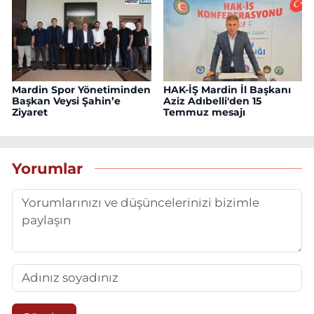
Mardin Spor Yönetiminden
HAK-İŞ Mardin İl Başkanı
Başkan Veysi Şahin’e
Aziz Adıbelli'den 15
Ziyaret
Temmuz mesajı
Yorumlar