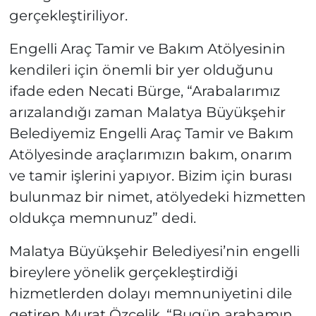
gerçekleştiriliyor.
Engelli Araç Tamir ve Bakım Atölyesinin
kendileri için önemli bir yer olduğunu
ifade eden Necati Bürge, “Arabalarımız
arızalandığı zaman Malatya Büyükşehir
Belediyemiz Engelli Araç Tamir ve Bakım
Atölyesinde araçlarımızın bakım, onarım
ve tamir işlerini yapıyor. Bizim için burası
bulunmaz bir nimet, atölyedeki hizmetten
oldukça memnunuz” dedi.
Malatya Büyükşehir Belediyesi’nin engelli
bireylere yönelik gerçekleştirdiği
hizmetlerden dolayı memnuniyetini dile
getiren Murat Özçelik, “Bugün arabamın