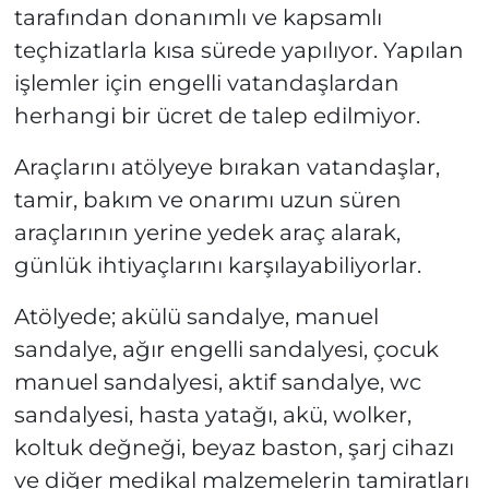
tarafından donanımlı ve kapsamlı
teçhizatlarla kısa sürede yapılıyor. Yapılan
işlemler için engelli vatandaşlardan
herhangi bir ücret de talep edilmiyor.
Araçlarını atölyeye bırakan vatandaşlar,
tamir, bakım ve onarımı uzun süren
araçlarının yerine yedek araç alarak,
günlük ihtiyaçlarını karşılayabiliyorlar.
Atölyede; akülü sandalye, manuel
sandalye, ağır engelli sandalyesi, çocuk
manuel sandalyesi, aktif sandalye, wc
sandalyesi, hasta yatağı, akü, wolker,
koltuk değneği, beyaz baston, şarj cihazı
ve diğer medikal malzemelerin tamiratları