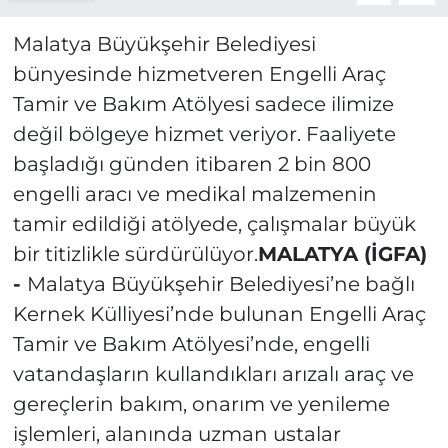
Malatya Büyükşehir Belediyesi
bünyesinde hizmetveren Engelli Araç
Tamir ve Bakım Atölyesi sadece ilimize
değil bölgeye hizmet veriyor. Faaliyete
başladığı günden itibaren 2 bin 800
engelli aracı ve medikal malzemenin
tamir edildiği atölyede, çalışmalar büyük
bir titizlikle sürdürülüyor.
MALATYA (İGFA)
-
Malatya Büyükşehir Belediyesi’ne bağlı
Kernek Külliyesi’nde bulunan Engelli Araç
Tamir ve Bakım Atölyesi’nde, engelli
vatandaşların kullandıkları arızalı araç ve
gereçlerin bakım, onarım ve yenileme
işlemleri, alanında uzman ustalar