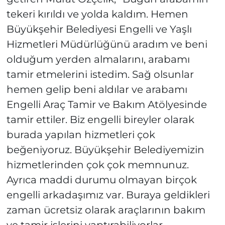
tekeri kırıldı ve yolda kaldım. Hemen
Büyükşehir Belediyesi Engelli ve Yaşlı
Hizmetleri Müdürlüğünü aradım ve beni
olduğum yerden almalarını, arabamı
tamir etmelerini istedim. Sağ olsunlar
hemen gelip beni aldılar ve arabamı
Engelli Araç Tamir ve Bakım Atölyesinde
tamir ettiler. Biz engelli bireyler olarak
burada yapılan hizmetleri çok
beğeniyoruz. Büyükşehir Belediyemizin
hizmetlerinden çok çok memnunuz.
Ayrıca maddi durumu olmayan birçok
engelli arkadaşımız var. Buraya geldikleri
zaman ücretsiz olarak araçlarının bakım