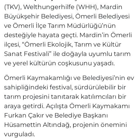
(TKV), Welthungerhilfe (WHH), Mardin
Büyükşehir Belediyesi, Ömerli Belediyesi
ve Ömerli İlçe Tarım Müdürlüğü’nün
desteğiyle hayata geçti. Mardin’in Ömerli
ilçesi, “Ömerli Ekolojik, Tarım ve Kültür
Sanat Festivali” ile doğayla uyumlu tarım
ve yerel kültürün coşkusunu yaşadı.
Ömerli Kaymakamlığı ve Belediyesi’nin ev
sahipliğindeki festival, sürdürülebilir bir
tarım projesini tanıtarak katılımcıları bir
araya getirdi. Açılışta Ömerli Kaymakamı
Furkan Çakır ve Belediye Başkanı
Hüsamettin Altındağ, projenin önemini
vurguladı.