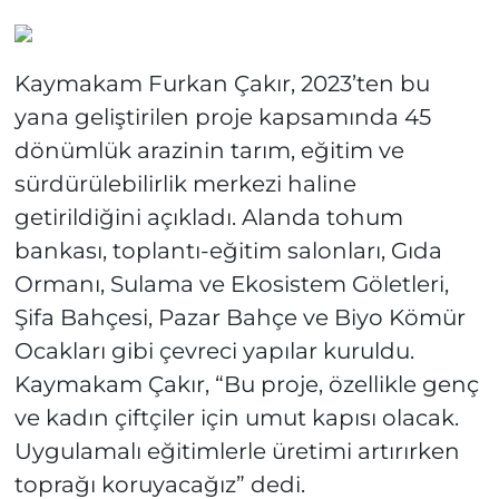
Kaymakam Furkan Çakır, 2023’ten bu
yana geliştirilen proje kapsamında 45
dönümlük arazinin tarım, eğitim ve
sürdürülebilirlik merkezi haline
getirildiğini açıkladı. Alanda tohum
bankası, toplantı-eğitim salonları, Gıda
Ormanı, Sulama ve Ekosistem Göletleri,
Şifa Bahçesi, Pazar Bahçe ve Biyo Kömür
Ocakları gibi çevreci yapılar kuruldu.
Kaymakam Çakır, “Bu proje, özellikle genç
ve kadın çiftçiler için umut kapısı olacak.
Uygulamalı eğitimlerle üretimi artırırken
toprağı koruyacağız” dedi.