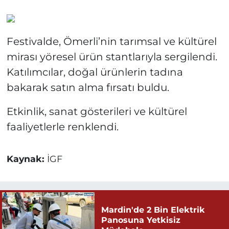
Festivalde, Ömerli’nin tarımsal ve kültürel
mirası yöresel ürün stantlarıyla sergilendi.
Katılımcılar, doğal ürünlerin tadına
bakarak satın alma fırsatı buldu.
Etkinlik, sanat gösterileri ve kültürel
faaliyetlerle renklendi.
Kaynak:
İGF
Mardin'de 2 Bin Elektrik
Panosuna Yetkisiz