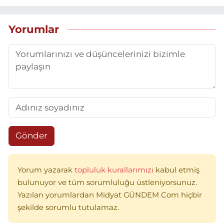
Yorumlar
Gönder
Yorum yazarak
topluluk kurallarımızı
kabul etmiş
bulunuyor ve tüm sorumluluğu üstleniyorsunuz.
Yazılan yorumlardan Midyat GÜNDEM Com hiçbir
şekilde sorumlu tutulamaz.