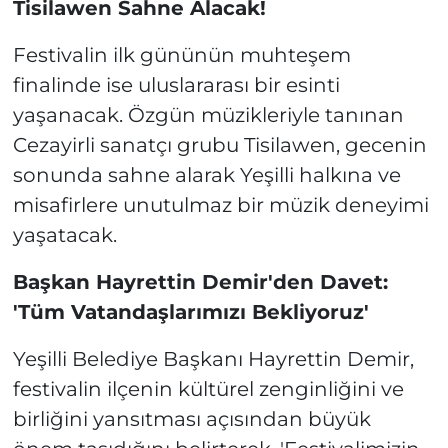
Tisilawen Sahne Alacak!
Festivalin ilk gününün muhteşem
finalinde ise uluslararası bir esinti
yaşanacak. Özgün müzikleriyle tanınan
Cezayirli sanatçı grubu Tisilawen, gecenin
sonunda sahne alarak Yeşilli halkına ve
misafirlere unutulmaz bir müzik deneyimi
yaşatacak.
Başkan Hayrettin Demir'den Davet:
'Tüm Vatandaşlarımızı Bekliyoruz'
Yeşilli Belediye Başkanı Hayrettin Demir,
festivalin ilçenin kültürel zenginliğini ve
birliğini yansıtması açısından büyük