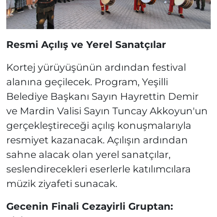
Resmi Açılış ve Yerel Sanatçılar
Kortej yürüyüşünün ardından festival
alanına geçilecek. Program, Yeşilli
Belediye Başkanı Sayın Hayrettin Demir
ve Mardin Valisi Sayın Tuncay Akkoyun'un
gerçekleştireceği açılış konuşmalarıyla
resmiyet kazanacak. Açılışın ardından
sahne alacak olan yerel sanatçılar,
seslendirecekleri eserlerle katılımcılara
müzik ziyafeti sunacak.
Gecenin Finali Cezayirli Gruptan: