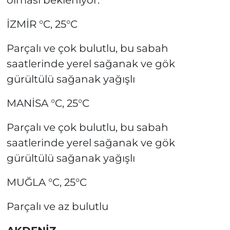
olması bekleniyor.
İZMİR °C, 25°C
Parçalı ve çok bulutlu, bu sabah
saatlerinde yerel sağanak ve gök
gürültülü sağanak yağışlı
MANİSA °C, 25°C
Parçalı ve çok bulutlu, bu sabah
saatlerinde yerel sağanak ve gök
gürültülü sağanak yağışlı
MUĞLA °C, 25°C
Parçalı ve az bulutlu