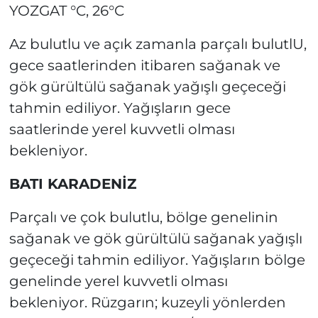
YOZGAT °C, 26°C
Az bulutlu ve açık zamanla parçalı bulutlU,
gece saatlerinden itibaren sağanak ve
gök gürültülü sağanak yağışlı geçeceği
tahmin ediliyor. Yağışların gece
saatlerinde yerel kuvvetli olması
bekleniyor.
BATI KARADENİZ
Parçalı ve çok bulutlu, bölge genelinin
sağanak ve gök gürültülü sağanak yağışlı
geçeceği tahmin ediliyor. Yağışların bölge
genelinde yerel kuvvetli olması
bekleniyor. Rüzgarın; kuzeyli yönlerden