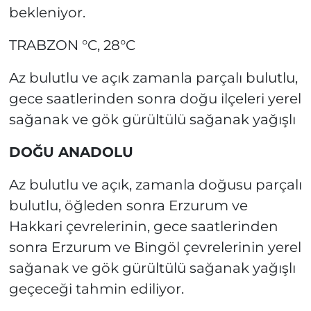
bekleniyor.
TRABZON °C, 28°C
Az bulutlu ve açık zamanla parçalı bulutlu,
gece saatlerinden sonra doğu ilçeleri yerel
sağanak ve gök gürültülü sağanak yağışlı
DOĞU ANADOLU
Az bulutlu ve açık, zamanla doğusu parçalı
bulutlu, öğleden sonra Erzurum ve
Hakkari çevrelerinin, gece saatlerinden
sonra Erzurum ve Bingöl çevrelerinin yerel
sağanak ve gök gürültülü sağanak yağışlı
geçeceği tahmin ediliyor.