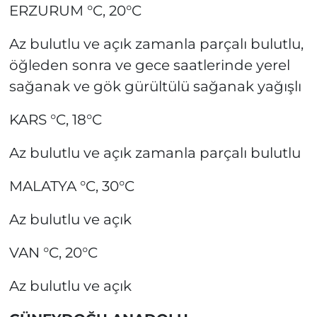
ERZURUM °C, 20°C
Az bulutlu ve açık zamanla parçalı bulutlu,
öğleden sonra ve gece saatlerinde yerel
sağanak ve gök gürültülü sağanak yağışlı
KARS °C, 18°C
Az bulutlu ve açık zamanla parçalı bulutlu
MALATYA °C, 30°C
Az bulutlu ve açık
VAN °C, 20°C
Az bulutlu ve açık