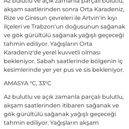
Az bulutlu ve açık zamanla parçalı bulutlu,
akşam saatlerinden sonra Orta Karadeniz,
Rize ve Giresun çevreleri ile Artvin'in kıyı
ilçeleri ve Trabzon'un doğusunun sağanak
ve gök gürültülü sağanak yağışlı geçeceği
tahmin ediliyor. Yağışların Orta
Karadeniz'de yerel kuvvetli olması
bekleniyor. Sabah saatlerinde bölgenin iç
kesimlerinde yer yer pus ve sis bekleniyor.
AMASYA °C, 33°C
Az bulutlu ve açık zamanla parçalı bulutlu,
akşam saatlerinden itibaren sağanak ve
gök gürültülü sağanak yağışlı geçeceği
tahmin ediliyor. Yağışların akşam