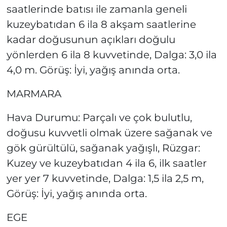
saatlerinde batısı ile zamanla geneli
kuzeybatıdan 6 ila 8 akşam saatlerine
kadar doğusunun açıkları doğulu
yönlerden 6 ila 8 kuvvetinde, Dalga: 3,0 ila
4,0 m. Görüş: İyi, yağış anında orta.
MARMARA
Hava Durumu: Parçalı ve çok bulutlu,
doğusu kuvvetli olmak üzere sağanak ve
gök gürültülü, sağanak yağışlı, Rüzgar:
Kuzey ve kuzeybatıdan 4 ila 6, ilk saatler
yer yer 7 kuvvetinde, Dalga: 1,5 ila 2,5 m,
Görüş: İyi, yağış anında orta.
EGE