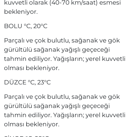
kuvvetli olarak (40-70 km/saat) esmesi
bekleniyor.
BOLU °C, 20°C
Parçalı ve çok bulutlu, sağanak ve gök
gürültülü sağanak yağışlı geçeceği
tahmin ediliyor. Yağışların; yerel kuvvetli
olması bekleniyor.
DÜZCE °C, 23°C
Parçalı ve çok bulutlu, sağanak ve gök
gürültülü sağanak yağışlı geçeceği
tahmin ediliyor. Yağışların; yerel kuvvetli
olması bekleniyor.