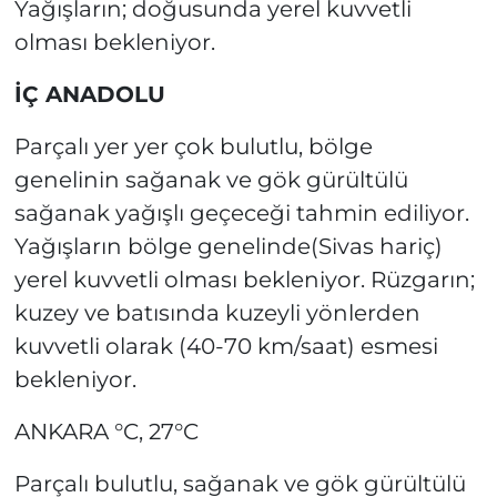
Yağışların; doğusunda yerel kuvvetli
olması bekleniyor.
İÇ ANADOLU
Parçalı yer yer çok bulutlu, bölge
genelinin sağanak ve gök gürültülü
sağanak yağışlı geçeceği tahmin ediliyor.
Yağışların bölge genelinde(Sivas hariç)
yerel kuvvetli olması bekleniyor. Rüzgarın;
kuzey ve batısında kuzeyli yönlerden
kuvvetli olarak (40-70 km/saat) esmesi
bekleniyor.
ANKARA °C, 27°C
Parçalı bulutlu, sağanak ve gök gürültülü