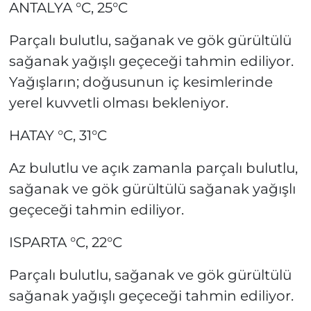
ANTALYA °C, 25°C
Parçalı bulutlu, sağanak ve gök gürültülü
sağanak yağışlı geçeceği tahmin ediliyor.
Yağışların; doğusunun iç kesimlerinde
yerel kuvvetli olması bekleniyor.
HATAY °C, 31°C
Az bulutlu ve açık zamanla parçalı bulutlu,
sağanak ve gök gürültülü sağanak yağışlı
geçeceği tahmin ediliyor.
ISPARTA °C, 22°C
Parçalı bulutlu, sağanak ve gök gürültülü
sağanak yağışlı geçeceği tahmin ediliyor.