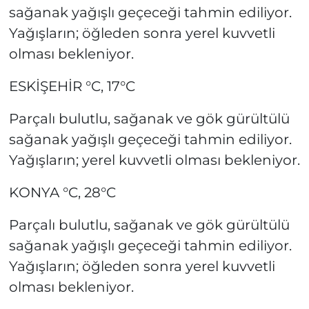
sağanak yağışlı geçeceği tahmin ediliyor.
Yağışların; öğleden sonra yerel kuvvetli
olması bekleniyor.
ESKİŞEHİR °C, 17°C
Parçalı bulutlu, sağanak ve gök gürültülü
sağanak yağışlı geçeceği tahmin ediliyor.
Yağışların; yerel kuvvetli olması bekleniyor.
KONYA °C, 28°C
Parçalı bulutlu, sağanak ve gök gürültülü
sağanak yağışlı geçeceği tahmin ediliyor.
Yağışların; öğleden sonra yerel kuvvetli
olması bekleniyor.