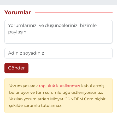
Yorumlar
Gönder
Yorum yazarak
topluluk kurallarımızı
kabul etmiş
bulunuyor ve tüm sorumluluğu üstleniyorsunuz.
Yazılan yorumlardan Midyat GÜNDEM Com hiçbir
şekilde sorumlu tutulamaz.