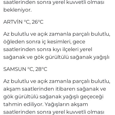
saatlerinden sonra yerel kuvvetli olması
bekleniyor.
ARTVİN °C, 26°C
Az bulutlu ve açık zamanla parçalı bulutlu,
öğleden sonra iç kesimleri, gece
saatlerinden sonra kıyı ilçeleri yerel
sağanak ve gök gürültülü sağanak yağışlı
SAMSUN °C, 28°C
Az bulutlu ve açık zamanla parçalı bulutlu,
akşam saatlerinden itibaren sağanak ve
gök gürültülü sağanak yağışlı geçeceği
tahmin ediliyor. Yağışların akşam
saatlerinden sonra yerel kuvvetli olması