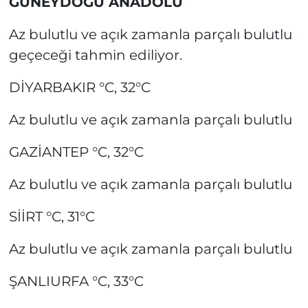
GÜNEYDOĞU ANADOLU
Az bulutlu ve açık zamanla parçalı bulutlu
geçeceği tahmin ediliyor.
DİYARBAKIR °C, 32°C
Az bulutlu ve açık zamanla parçalı bulutlu
GAZİANTEP °C, 32°C
Az bulutlu ve açık zamanla parçalı bulutlu
SİİRT °C, 31°C
Az bulutlu ve açık zamanla parçalı bulutlu
ŞANLIURFA °C, 33°C