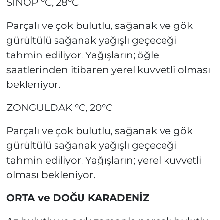
SİNOP °C, 28°C
Parçalı ve çok bulutlu, sağanak ve gök
gürültülü sağanak yağışlı geçeceği
tahmin ediliyor. Yağışların; öğle
saatlerinden itibaren yerel kuvvetli olması
bekleniyor.
ZONGULDAK °C, 20°C
Parçalı ve çok bulutlu, sağanak ve gök
gürültülü sağanak yağışlı geçeceği
tahmin ediliyor. Yağışların; yerel kuvvetli
olması bekleniyor.
ORTA ve DOĞU KARADENİZ