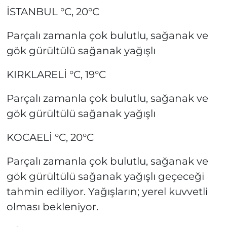
İSTANBUL °C, 20°C
Parçalı zamanla çok bulutlu, sağanak ve
gök gürültülü sağanak yağışlı
KIRKLARELİ °C, 19°C
Parçalı zamanla çok bulutlu, sağanak ve
gök gürültülü sağanak yağışlı
KOCAELİ °C, 20°C
Parçalı zamanla çok bulutlu, sağanak ve
gök gürültülü sağanak yağışlı geçeceği
tahmin ediliyor. Yağışların; yerel kuvvetli
olması bekleniyor.