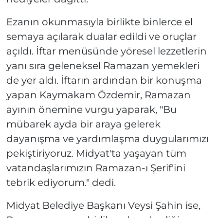
Ezanın okunmasıyla birlikte binlerce el
semaya açılarak dualar edildi ve oruçlar
açıldı. İftar menüsünde yöresel lezzetlerin
yanı sıra geleneksel Ramazan yemekleri
de yer aldı. İftarın ardından bir konuşma
yapan Kaymakam Özdemir, Ramazan
ayının önemine vurgu yaparak, "Bu
mübarek ayda bir araya gelerek
dayanışma ve yardımlaşma duygularımızı
pekiştiriyoruz. Midyat'ta yaşayan tüm
vatandaşlarımızın Ramazan-ı Şerif'ini
tebrik ediyorum." dedi.
Midyat Belediye Başkanı Veysi Şahin ise,