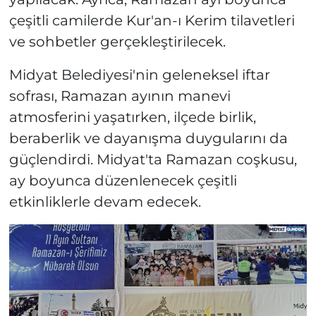
çeşitli camilerde Kur'an-ı Kerim tilavetleri
ve sohbetler gerçekleştirilecek.
Midyat Belediyesi'nin geleneksel iftar
sofrası, Ramazan ayının manevi
atmosferini yaşatırken, ilçede birlik,
beraberlik ve dayanışma duygularını da
güçlendirdi. Midyat'ta Ramazan coşkusu,
ay boyunca düzenlenecek çeşitli
etkinliklerle devam edecek.