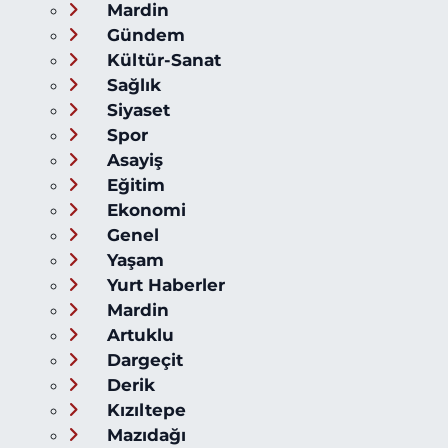
Mardin
Gündem
Kültür-Sanat
Sağlık
Siyaset
Spor
Asayiş
Eğitim
Ekonomi
Genel
Yaşam
Yurt Haberler
Mardin
Artuklu
Dargeçit
Derik
Kızıltepe
Mazıdağı