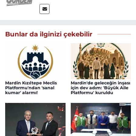
Bunlar da ilginizi çekebilir
Mardin Kızıltepe Meclis
Mardin'de geleceğin inşası
Platformu'ndan 'sanal
için dev adım: 'Büyük Aile
kumar' alarmı!
Platformu' kuruldu