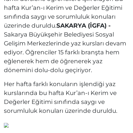
hafta Kur’an-ı Kerim ve Değerler Eğitimi
sınıfında saygı ve sorumluluk konuları
üzerinde duruldu.
SAKARYA (İGFA) -
Sakarya Büyükşehir Belediyesi Sosyal
Gelişim Merkezlerinde yaz kursları devam
ediyor. Öğrenciler 15 farklı branşta hem
eğlenerek hem de öğrenerek yaz
dönemini dolu-dolu geçiriyor.
Her hafta farklı konuların işlendiği yaz
kurslarında bu hafta Kur’an-ı Kerim ve
Değerler Eğitimi sınıfında saygı ve
sorumluluk konuları üzerinde duruldu.