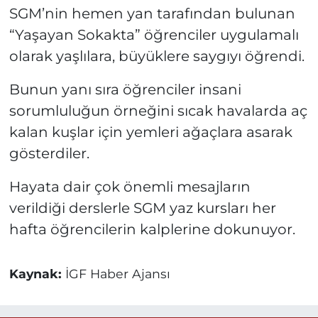
SGM’nin hemen yan tarafından bulunan
“Yaşayan Sokakta” öğrenciler uygulamalı
olarak yaşlılara, büyüklere saygıyı öğrendi.
Bunun yanı sıra öğrenciler insani
sorumluluğun örneğini sıcak havalarda aç
kalan kuşlar için yemleri ağaçlara asarak
gösterdiler.
Hayata dair çok önemli mesajların
verildiği derslerle SGM yaz kursları her
hafta öğrencilerin kalplerine dokunuyor.
Kaynak:
İGF Haber Ajansı