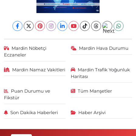
Mardin Nöbetçi
Mardin Hava Durumu
Eczaneler
Mardin Namaz Vakitleri
Mardin Trafik Yoğunluk
Haritası
Puan Durumu ve
Tüm Manşetler
Fikstür
Son Dakika Haberleri
Haber Arşivi