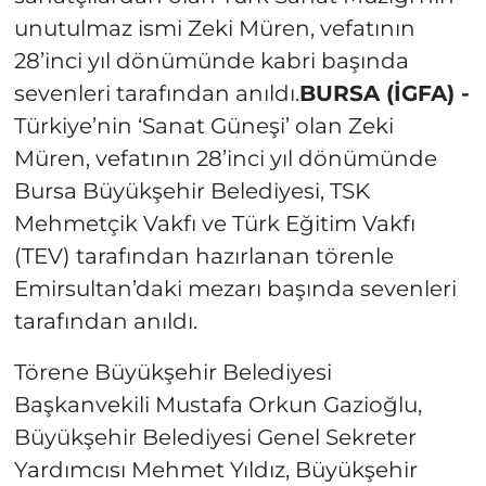
unutulmaz ismi Zeki Müren, vefatının
28’inci yıl dönümünde kabri başında
sevenleri tarafından anıldı.
BURSA (İGFA) -
Türkiye’nin ‘Sanat Güneşi’ olan Zeki
Müren, vefatının 28’inci yıl dönümünde
Bursa Büyükşehir Belediyesi, TSK
Mehmetçik Vakfı ve Türk Eğitim Vakfı
(TEV) tarafından hazırlanan törenle
Emirsultan’daki mezarı başında sevenleri
tarafından anıldı.
Törene Büyükşehir Belediyesi
Başkanvekili Mustafa Orkun Gazioğlu,
Büyükşehir Belediyesi Genel Sekreter
Yardımcısı Mehmet Yıldız, Büyükşehir