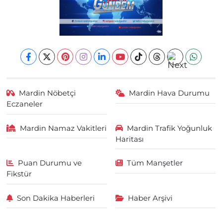
Mardin Nöbetçi
Mardin Hava Durumu
Eczaneler
Mardin Namaz Vakitleri
Mardin Trafik Yoğunluk
Haritası
Puan Durumu ve
Tüm Manşetler
Fikstür
Son Dakika Haberleri
Haber Arşivi