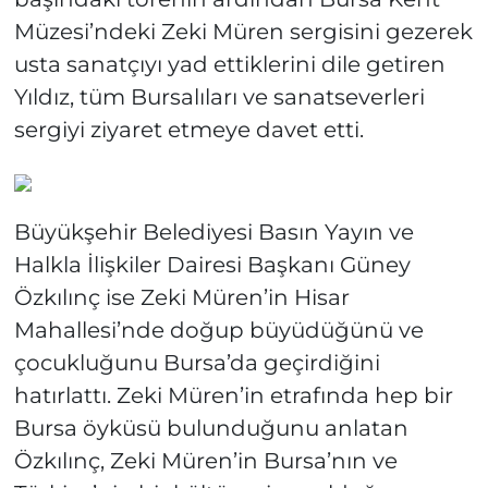
Müzesi’ndeki Zeki Müren sergisini gezerek
usta sanatçıyı yad ettiklerini dile getiren
Yıldız, tüm Bursalıları ve sanatseverleri
sergiyi ziyaret etmeye davet etti.
Büyükşehir Belediyesi Basın Yayın ve
Halkla İlişkiler Dairesi Başkanı Güney
Özkılınç ise Zeki Müren’in Hisar
Mahallesi’nde doğup büyüdüğünü ve
çocukluğunu Bursa’da geçirdiğini
hatırlattı. Zeki Müren’in etrafında hep bir
Bursa öyküsü bulunduğunu anlatan
Özkılınç, Zeki Müren’in Bursa’nın ve