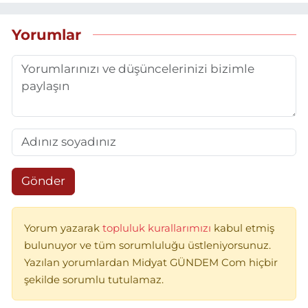
Yorumlar
Gönder
Yorum yazarak
topluluk kurallarımızı
kabul etmiş
bulunuyor ve tüm sorumluluğu üstleniyorsunuz.
Yazılan yorumlardan Midyat GÜNDEM Com hiçbir
şekilde sorumlu tutulamaz.