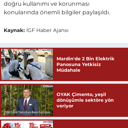
doğru kullanımı ve korunması
konularında önemli bilgiler paylaşıldı.
Kaynak:
İGF Haber Ajansı
Mardin'de 2 Bin Elektrik
Panosuna Yetkisiz
Müdahale
OYAK Çimento, yeşil
dönüşümle sektöre yön
veriyor