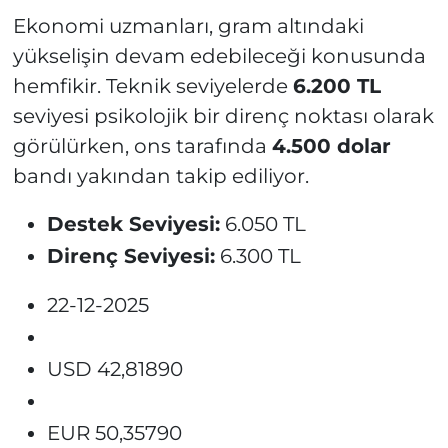
Ekonomi uzmanları, gram altındaki
yükselişin devam edebileceği konusunda
hemfikir. Teknik seviyelerde
6.200 TL
seviyesi psikolojik bir direnç noktası olarak
görülürken, ons tarafında
4.500 dolar
bandı yakından takip ediliyor.
Destek Seviyesi:
6.050 TL
Direnç Seviyesi:
6.300 TL
22-12-2025
USD 42,81890
EUR 50,35790