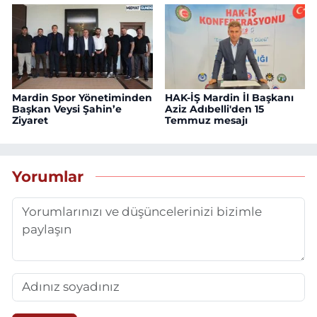
Mardin Spor Yönetiminden
HAK-İŞ Mardin İl Başkanı
Başkan Veysi Şahin’e
Aziz Adıbelli'den 15
Ziyaret
Temmuz mesajı
Yorumlar