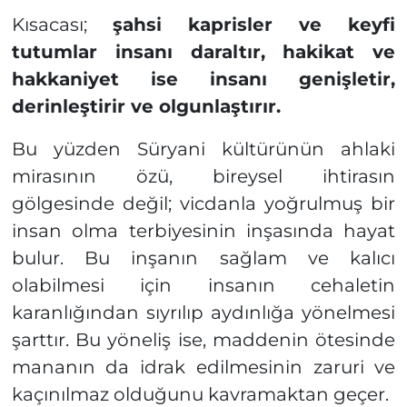
Kısacası;
şahsi kaprisler ve keyfi
tutumlar insanı daraltır, hakikat ve
hakkaniyet ise insanı genişletir,
derinleştirir ve olgunlaştırır.
Bu yüzden Süryani kültürünün ahlaki
mirasının özü, bireysel ihtirasın
gölgesinde değil; vicdanla yoğrulmuş bir
insan olma terbiyesinin inşasında hayat
bulur. Bu inşanın sağlam ve kalıcı
olabilmesi için insanın cehaletin
karanlığından sıyrılıp aydınlığa yönelmesi
şarttır. Bu yöneliş ise, maddenin ötesinde
mananın da idrak edilmesinin zaruri ve
kaçınılmaz olduğunu kavramaktan geçer.