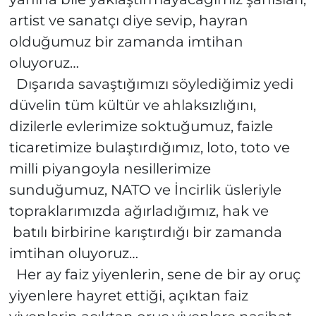
artist ve sanatçı diye sevip, hayran
olduğumuz bir zamanda imtihan
oluyoruz…
Dışarıda savaştığımızı söylediğimiz yedi
düvelin tüm kültür ve ahlaksızlığını,
dizilerle evlerimize soktuğumuz, faizle
ticaretimize bulaştırdığımız, loto, toto ve
milli piyangoyla nesillerimize
sunduğumuz, NATO ve İncirlik üsleriyle
topraklarımızda ağırladığımız, hak ve
batılı birbirine karıştırdığı bir zamanda
imtihan oluyoruz…
Her ay faiz yiyenlerin, sene de bir ay oruç
yiyenlere hayret ettiği, açıktan faiz