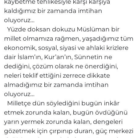
kaybetme tehlikesiyle karşı karşıya
kaldığımız bir zamanda imtihan
oluyoruz…
Yüzde doksan dokuzu Müslüman bir
millet olmamıza rağmen, yaşadığımız tüm
ekonomik, sosyal, siyasi ve ahlaki krizlere
dair İslam’ın, Kur’an’ın, Sünnetin ne
dediğini, çözüm olarak ne önerdiğini,
neleri teklif ettiğini zerrece dikkate
almadığımız bir zamanda imtihan
oluyoruz…
Milletçe dün söylediğini bugün inkâr
etmek zorunda kalan, bugün övdüğünü
yarın yermek zorunda kalan, dengeleri
gözetmek için çırpınıp duran, güç merkezi