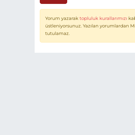
Yorum yazarak
topluluk kurallarımızı
ka
üstleniyorsunuz. Yazılan yorumlardan 
tutulamaz.