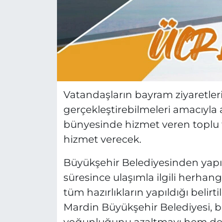
Vatandaşların bayram ziyaretler
gerçekleştirebilmeleri amacıyla 
bünyesinde hizmet veren toplu t
hizmet verecek.
Büyükşehir Belediyesinden yapı
süresince ulaşımla ilgili herhang
tüm hazırlıkların yapıldığı belirtil
Mardin Büyükşehir Belediyesi,