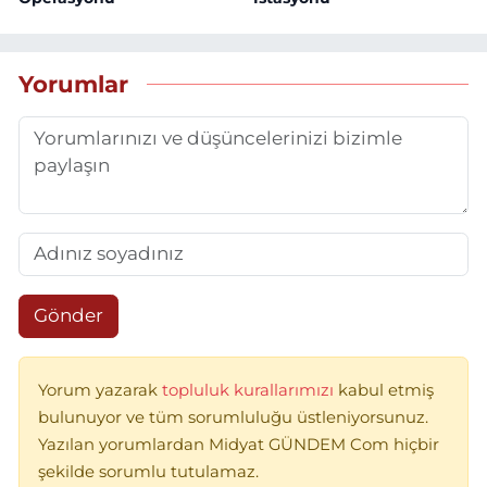
Yorumlar
Gönder
Yorum yazarak
topluluk kurallarımızı
kabul etmiş
bulunuyor ve tüm sorumluluğu üstleniyorsunuz.
Yazılan yorumlardan Midyat GÜNDEM Com hiçbir
şekilde sorumlu tutulamaz.