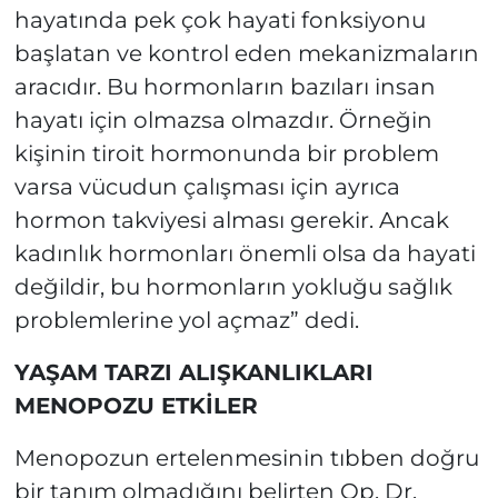
hayatında pek çok hayati fonksiyonu
başlatan ve kontrol eden mekanizmaların
aracıdır. Bu hormonların bazıları insan
hayatı için olmazsa olmazdır. Örneğin
kişinin tiroit hormonunda bir problem
varsa vücudun çalışması için ayrıca
hormon takviyesi alması gerekir. Ancak
kadınlık hormonları önemli olsa da hayati
değildir, bu hormonların yokluğu sağlık
problemlerine yol açmaz” dedi.
YAŞAM TARZI ALIŞKANLIKLARI
MENOPOZU ETKİLER
Menopozun ertelenmesinin tıbben doğru
bir tanım olmadığını belirten Op. Dr.