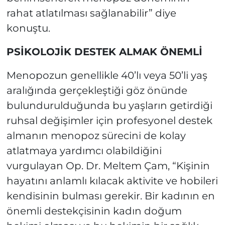
rahat atlatılması sağlanabilir” diye
konuştu.
PSİKOLOJİK DESTEK ALMAK ÖNEMLİ
Menopozun genellikle 40’lı veya 50’li yaş
aralığında gerçekleştiği göz önünde
bulundurulduğunda bu yaşların getirdiği
ruhsal değişimler için profesyonel destek
almanın menopoz sürecini de kolay
atlatmaya yardımcı olabildiğini
vurgulayan Op. Dr. Meltem Çam, “Kişinin
hayatını anlamlı kılacak aktivite ve hobileri
kendisinin bulması gerekir. Bir kadının en
önemli destekçisinin kadın doğum