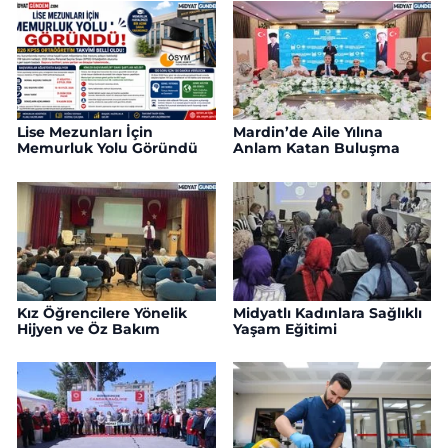
Lise Mezunları İçin
Mardin’de Aile Yılına
Memurluk Yolu Göründü
Anlam Katan Buluşma
Kız Öğrencilere Yönelik
Midyatlı Kadınlara Sağlıklı
Hijyen ve Öz Bakım
Yaşam Eğitimi