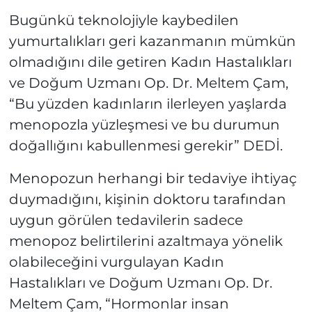
Bugünkü teknolojiyle kaybedilen
yumurtalıkları geri kazanmanın mümkün
olmadığını dile getiren Kadın Hastalıkları
ve Doğum Uzmanı Op. Dr. Meltem Çam,
“Bu yüzden kadınların ilerleyen yaşlarda
menopozla yüzleşmesi ve bu durumun
doğallığını kabullenmesi gerekir” DEDİ.
Menopozun herhangi bir tedaviye ihtiyaç
duymadığını, kişinin doktoru tarafından
uygun görülen tedavilerin sadece
menopoz belirtilerini azaltmaya yönelik
olabileceğini vurgulayan Kadın
Hastalıkları ve Doğum Uzmanı Op. Dr.
Meltem Çam, “Hormonlar insan